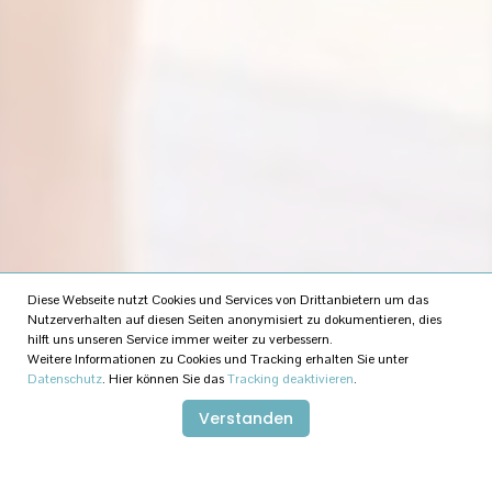
Diese Webseite nutzt Cookies und Services von Drittanbietern um das
Nutzerverhalten auf diesen Seiten anonymisiert zu dokumentieren, dies
hilft uns unseren Service immer weiter zu verbessern.
Weitere Informationen zu Cookies und Tracking erhalten Sie unter
Datenschutz
.
Hier können Sie das
Tracking deaktivieren
.
Verstanden