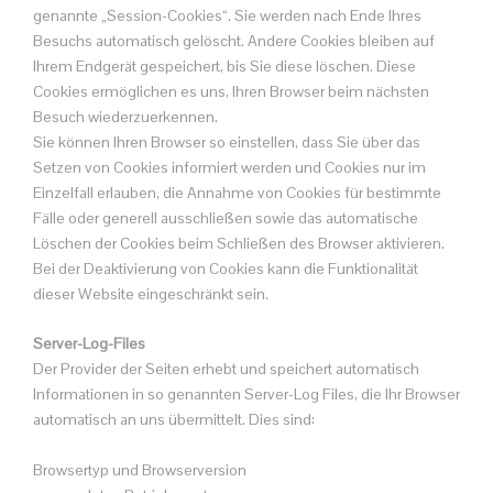
genannte „Session-Cookies“. Sie werden nach Ende Ihres
Besuchs automatisch gelöscht. Andere Cookies bleiben auf
Ihrem Endgerät gespeichert, bis Sie diese löschen. Diese
Cookies ermöglichen es uns, Ihren Browser beim nächsten
Besuch wiederzuerkennen.
Sie können Ihren Browser so einstellen, dass Sie über das
Setzen von Cookies informiert werden und Cookies nur im
Einzelfall erlauben, die Annahme von Cookies für bestimmte
Fälle oder generell ausschließen sowie das automatische
Löschen der Cookies beim Schließen des Browser aktivieren.
Bei der Deaktivierung von Cookies kann die Funktionalität
dieser Website eingeschränkt sein.
Server-Log-Files
Der Provider der Seiten erhebt und speichert automatisch
Informationen in so genannten Server-Log Files, die Ihr Browser
automatisch an uns übermittelt. Dies sind:
Browsertyp und Browserversion