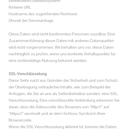
verwendetes Betriebssystem
Referrer URL
Hostname des zugreifenden Rechners
Uhrzeit der Serveranfrage
Diese Daten sind nicht bestimmten Personen zuordbar. Eine
Zusammenführung dieser Daten mit anderen Datenquellen
wird nicht vorgenommen. Wir behalten uns vor, diese Daten
nachträglich zu prüfen, wenn uns konkrete Anhaltspunkte für
eine rechtswidrige Nutzung bekannt werden.
SSL-Verschlüsselung
Diese Seite nutzt aus Gründen der Sicherheit und zum Schutz
der Übertragung vertraulicher Inhalte, wie zum Beispiel der
Anfragen, die Sie an uns als Seitenbetreiber senden, eine SSL-
Verschlüsselung. Eine verschlüsselte Verbindung erkennen Sie
daran, dass die Adresszeile des Browsers von “http://” auf
“https://” wechselt und an dem Schloss-Symbol in Ihrer
Browserzeile.
Wenn die SSL Verschlüsselung aktiviert ist, können die Daten,