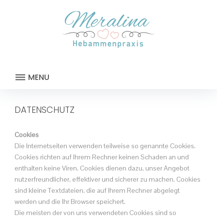
Skip
to
content
MENU
DATENSCHUTZ
DATENSCHUTZ
Cookies
Die Internetseiten verwenden teilweise so genannte Cookies.
Cookies richten auf Ihrem Rechner keinen Schaden an und
enthalten keine Viren. Cookies dienen dazu, unser Angebot
nutzerfreundlicher, effektiver und sicherer zu machen. Cookies
sind kleine Textdateien, die auf Ihrem Rechner abgelegt
werden und die Ihr Browser speichert.
Die meisten der von uns verwendeten Cookies sind so