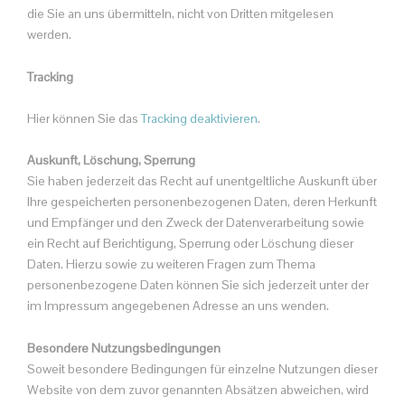
die Sie an uns übermitteln, nicht von Dritten mitgelesen
werden.
Tracking
Hier können Sie das
Tracking deaktivieren
.
Auskunft, Löschung, Sperrung
Sie haben jederzeit das Recht auf unentgeltliche Auskunft über
Ihre gespeicherten personenbezogenen Daten, deren Herkunft
und Empfänger und den Zweck der Datenverarbeitung sowie
ein Recht auf Berichtigung, Sperrung oder Löschung dieser
Daten. Hierzu sowie zu weiteren Fragen zum Thema
personenbezogene Daten können Sie sich jederzeit unter der
im Impressum angegebenen Adresse an uns wenden.
Besondere Nutzungsbedingungen
Soweit besondere Bedingungen für einzelne Nutzungen dieser
Website von dem zuvor genannten Absätzen abweichen, wird